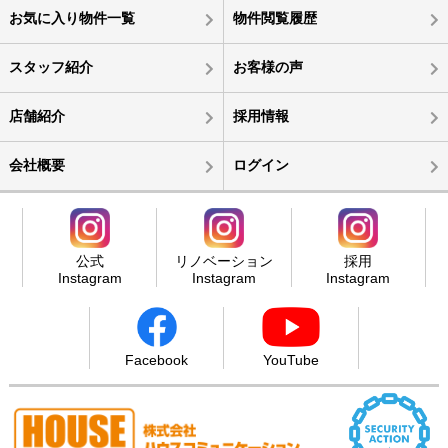
お気に入り物件一覧
物件閲覧履歴
スタッフ紹介
お客様の声
店舗紹介
採用情報
会社概要
ログイン
公式
リノベーション
採用
Instagram
Instagram
Instagram
Facebook
YouTube