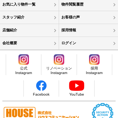
お気に入り物件一覧
物件閲覧履歴
スタッフ紹介
お客様の声
店舗紹介
採用情報
会社概要
ログイン
公式
リノベーション
採用
Instagram
Instagram
Instagram
Facebook
YouTube