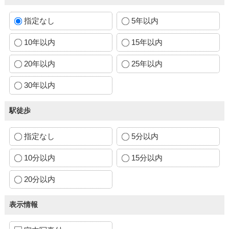
指定なし
5年以内
10年以内
15年以内
20年以内
25年以内
30年以内
駅徒歩
指定なし
5分以内
10分以内
15分以内
20分以内
表示情報