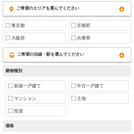
ご希望のエリアを選んでください
東京都
京都府
大阪府
兵庫県
ご希望の沿線・駅を選んでください
建物種別
新築一戸建て
中古一戸建て
マンション
土地
投資
価格