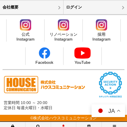
会社概要
ログイン
公式
リノベーション
採用
Instagram
Instagram
Instagram
Facebook
YouTube
営業時間 10:00 ～ 20:00
定休日 毎週火曜日・水曜日
JA
©株式会社ハウスコミュニケーション