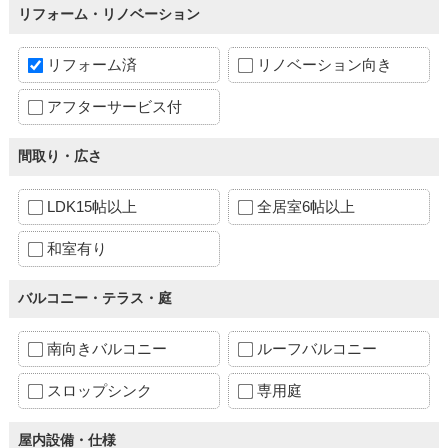
リフォーム・リノベーション
リフォーム済
リノベーション向き
アフターサービス付
間取り・広さ
LDK15帖以上
全居室6帖以上
和室有り
バルコニー・テラス・庭
南向きバルコニー
ルーフバルコニー
スロップシンク
専用庭
屋内設備・仕様