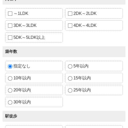
～1LDK
2DK～2LDK
3DK～3LDK
4DK～4LDK
5DK～5LDK以上
築年数
指定なし
5年以内
10年以内
15年以内
20年以内
25年以内
30年以内
駅徒歩