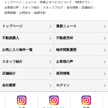
トップページ
ニュース
特典とサービスについて
WEBチラシ
お客様の声
スタッフ紹介
スタッフブログ
会社情報
店舗紹介
採用情報
お問合せ
勧誘方針
トップページ
最新ニュース
不動産購入
不動産売却
お気に入り物件一覧
物件閲覧履歴
スタッフ紹介
お客様の声
店舗紹介
採用情報
会社概要
ログイン