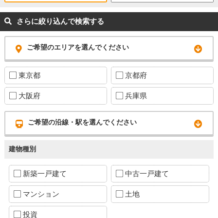
さらに絞り込んで検索する
ご希望のエリアを選んでください
東京都
京都府
大阪府
兵庫県
ご希望の沿線・駅を選んでください
建物種別
新築一戸建て
中古一戸建て
マンション
土地
投資