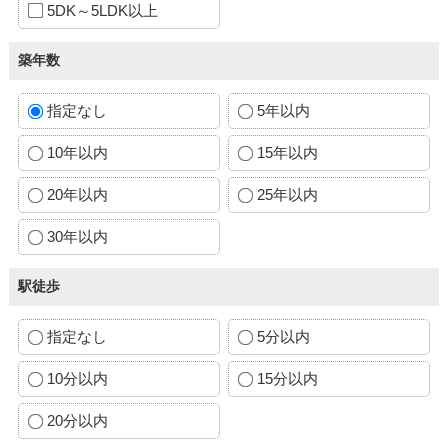
5DK～5LDK以上
築年数
指定なし
5年以内
10年以内
15年以内
20年以内
25年以内
30年以内
駅徒歩
指定なし
5分以内
10分以内
15分以内
20分以内