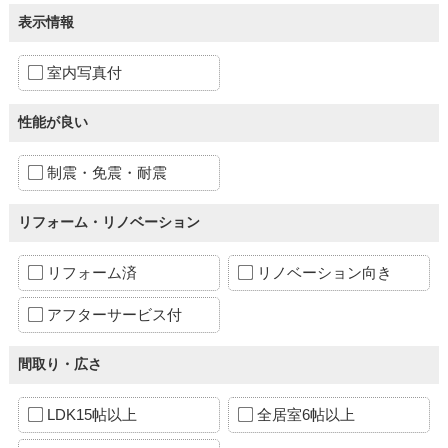
表示情報
室内写真付
性能が良い
制震・免震・耐震
リフォーム・リノベーション
リフォーム済
リノベーション向き
アフターサービス付
間取り・広さ
LDK15帖以上
全居室6帖以上