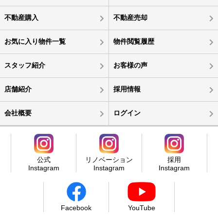
不動産購入
不動産売却
お気に入り物件一覧
物件閲覧履歴
スタッフ紹介
お客様の声
店舗紹介
採用情報
会社概要
ログイン
公式
リノベーション
採用
Instagram
Instagram
Instagram
Facebook
YouTube