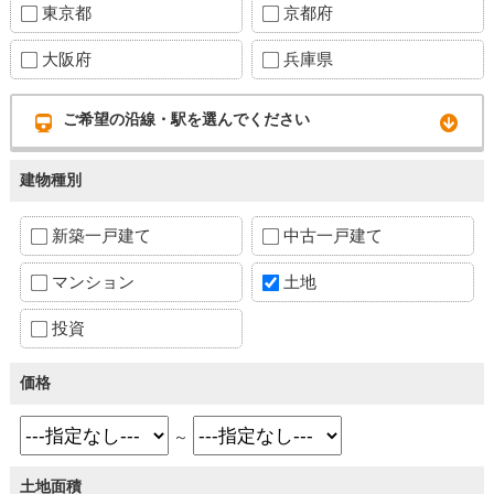
東京都
京都府
大阪府
兵庫県
ご希望の沿線・駅を選んでください
建物種別
新築一戸建て
中古一戸建て
マンション
土地
投資
価格
～
土地面積