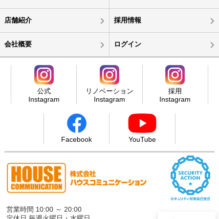
店舗紹介
採用情報
会社概要
ログイン
公式
リノベーション
採用
Instagram
Instagram
Instagram
Facebook
YouTube
営業時間 10:00 ～ 20:00
定休日 毎週火曜日・水曜日