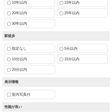
10年以内
15年以内
20年以内
25年以内
30年以内
駅徒歩
指定なし
5分以内
10分以内
15分以内
20分以内
表示情報
室内写真付
性能が良い