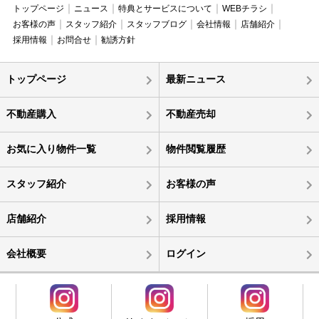
トップページ
ニュース
特典とサービスについて
WEBチラシ
お客様の声
スタッフ紹介
スタッフブログ
会社情報
店舗紹介
採用情報
お問合せ
勧誘方針
トップページ
最新ニュース
不動産購入
不動産売却
お気に入り物件一覧
物件閲覧履歴
スタッフ紹介
お客様の声
店舗紹介
採用情報
会社概要
ログイン