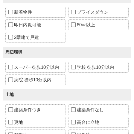
新着物件
プライスダウン
即日内覧可能
80㎡以上
2階建て戸建
周辺環境
スーパー徒歩10分以内
学校 徒歩10分以内
病院 徒歩10分以内
土地
建築条件つき
建築条件なし
更地
高台に立地