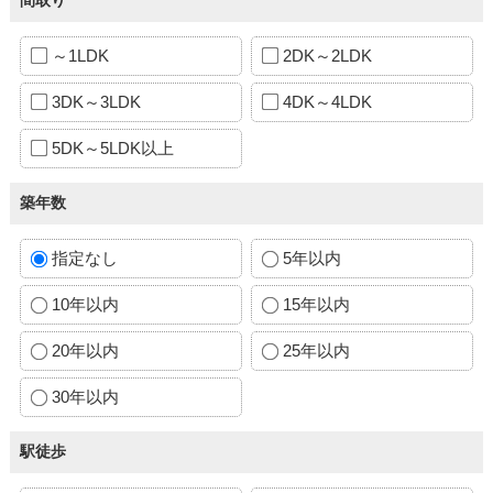
～1LDK
2DK～2LDK
3DK～3LDK
4DK～4LDK
5DK～5LDK以上
築年数
指定なし
5年以内
10年以内
15年以内
20年以内
25年以内
30年以内
駅徒歩