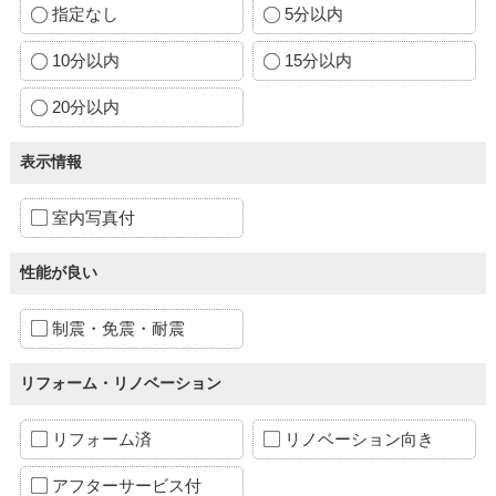
指定なし
5分以内
10分以内
15分以内
20分以内
表示情報
室内写真付
性能が良い
制震・免震・耐震
リフォーム・リノベーション
リフォーム済
リノベーション向き
アフターサービス付