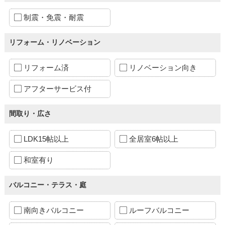
制震・免震・耐震
リフォーム・リノベーション
リフォーム済
リノベーション向き
アフターサービス付
間取り・広さ
LDK15帖以上
全居室6帖以上
和室有り
バルコニー・テラス・庭
南向きバルコニー
ルーフバルコニー