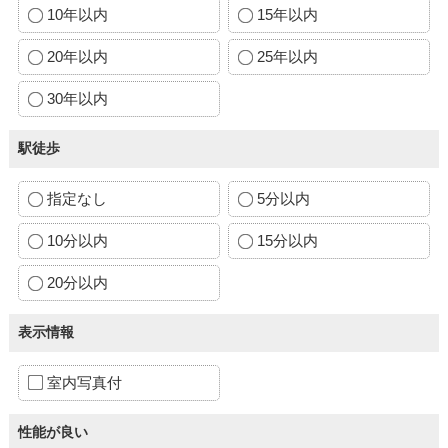
10年以内
15年以内
20年以内
25年以内
30年以内
駅徒歩
指定なし
5分以内
10分以内
15分以内
20分以内
表示情報
室内写真付
性能が良い