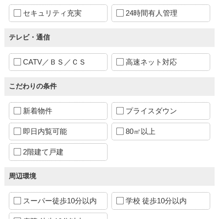
セキュリティ充実
24時間有人管理
テレビ・通信
CATV／ＢＳ／ＣＳ
高速ネット対応
こだわりの条件
新着物件
プライスダウン
即日内覧可能
80㎡以上
2階建て戸建
周辺環境
スーパー徒歩10分以内
学校 徒歩10分以内