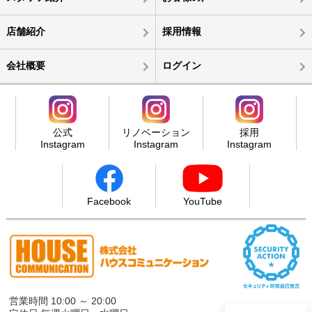
店舗紹介
採用情報
会社概要
ログイン
公式
リノベーション
採用
Instagram
Instagram
Instagram
Facebook
YouTube
営業時間 10:00 ～ 20:00