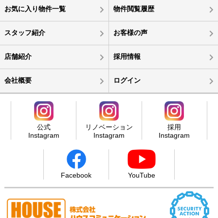
お気に入り物件一覧
物件閲覧履歴
スタッフ紹介
お客様の声
店舗紹介
採用情報
会社概要
ログイン
公式
リノベーション
採用
Instagram
Instagram
Instagram
Facebook
YouTube