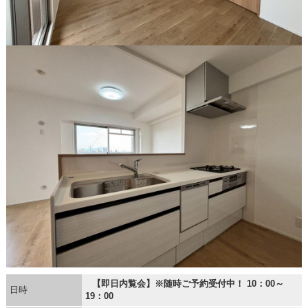
【即日内覧会】※随時ご予約受付中！ 10：00～
日時
19：00