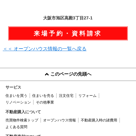
大阪市旭区高殿3丁目27-1
来場予約・資料請求
＜＜ オープンハウス情報の一覧へ戻る
このページの先頭へ
サービス
住まいを買う
住まいを売る
注文住宅
リフォーム
リノベーション
その他事業
不動産購入について
売買物件検索トップ
オープンハウス情報
不動産購入時の諸費用
よくある質問