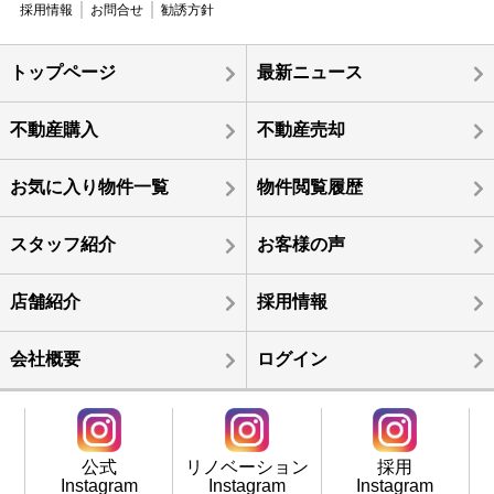
採用情報
お問合せ
勧誘方針
トップページ
最新ニュース
不動産購入
不動産売却
お気に入り物件一覧
物件閲覧履歴
スタッフ紹介
お客様の声
店舗紹介
採用情報
会社概要
ログイン
公式
リノベーション
採用
Instagram
Instagram
Instagram