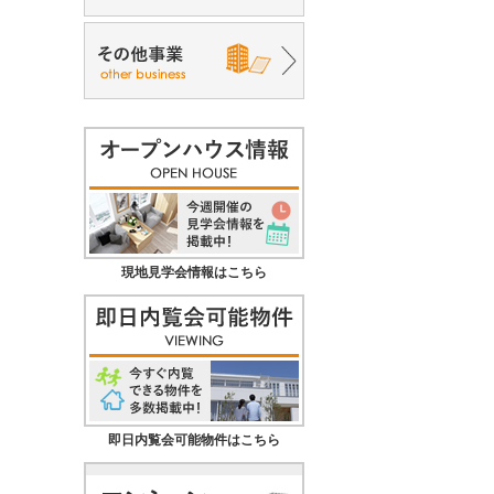
現地見学会情報はこちら
即日内覧会可能物件はこちら