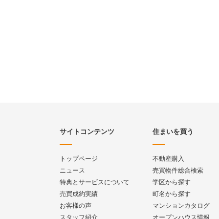
サイトコンテンツ
住まいを買う
トップページ
不動産購入
ニュース
売買物件総合検索
特典とサービスについて
学区から探す
売買成約実績
町名から探す
お客様の声
マンションカタログ
スタッフ紹介
オープンハウス情報