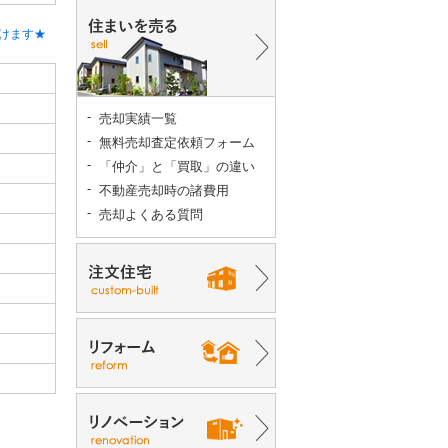
けます★
売却実績一覧
無料売却査定依頼フォーム
「仲介」と「買取」の違い
不動産売却時の諸費用
売却よくある質問