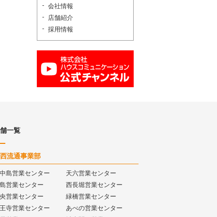
会社情報
店舗紹介
採用情報
舗一覧
西流通事業部
中島営業センター
天六営業センター
島営業センター
西長堀営業センター
央営業センター
緑橋営業センター
王寺営業センター
あべの営業センター