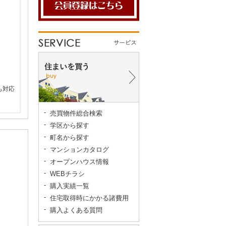
。
も対応
売買物件総合検索
学区から探す
町名から探す
マンションカタログ
オープンハウス情報
WEBチラシ
購入実績一覧
住宅取得時にかかる諸費用
購入よくある質問