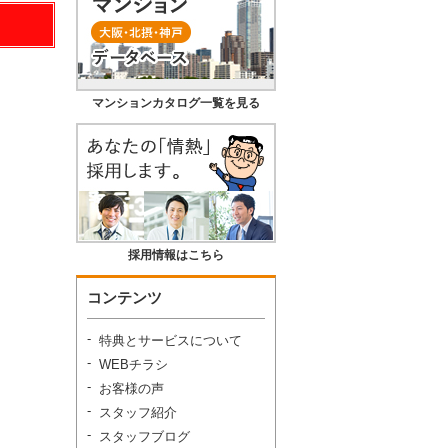
マンションカタログ一覧を見る
採用情報はこちら
コンテンツ
特典とサービスについて
WEBチラシ
お客様の声
スタッフ紹介
スタッフブログ