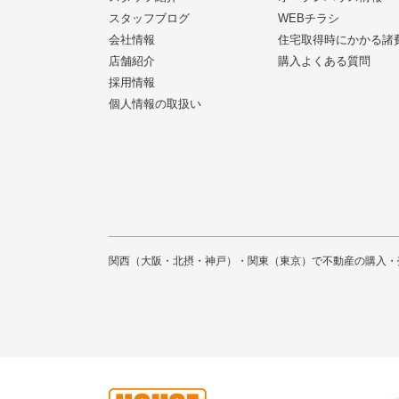
スタッフブログ
WEBチラシ
会社情報
住宅取得時にかかる諸
店舗紹介
購入よくある質問
採用情報
個人情報の取扱い
関西（大阪・北摂・神戸）・関東（東京）で不動産の購入・