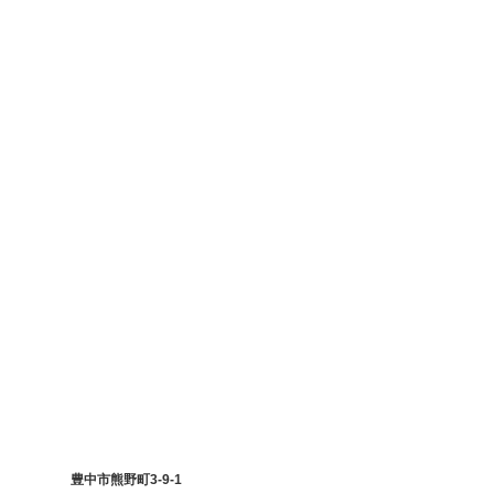
豊中市熊野町3-9-1