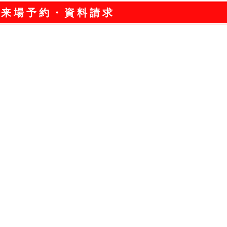
来場予約・資料請求