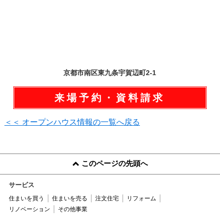
京都市南区東九条宇賀辺町2-1
来場予約・資料請求
＜＜ オープンハウス情報の一覧へ戻る
このページの先頭へ
サービス
住まいを買う
住まいを売る
注文住宅
リフォーム
リノベーション
その他事業