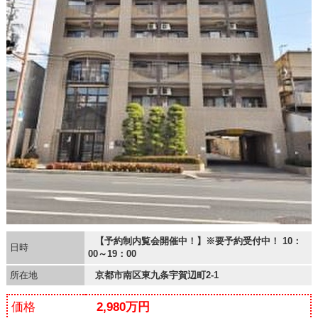
【予約制内覧会開催中！】※要予約受付中！ 10：
日時
00～19：00
所在地
京都市南区東九条宇賀辺町2-1
価格
2,980万円