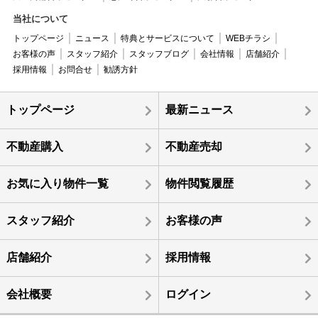
当社について
トップページ
ニュース
特典とサービスについて
WEBチラシ
お客様の声
スタッフ紹介
スタッフブログ
会社情報
店舗紹介
採用情報
お問合せ
勧誘方針
トップページ
最新ニュース
不動産購入
不動産売却
お気に入り物件一覧
物件閲覧履歴
スタッフ紹介
お客様の声
店舗紹介
採用情報
会社概要
ログイン