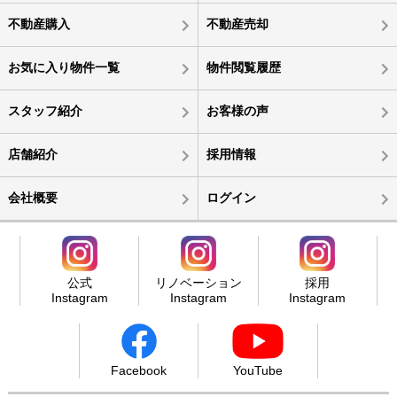
不動産購入
不動産売却
お気に入り物件一覧
物件閲覧履歴
スタッフ紹介
お客様の声
店舗紹介
採用情報
会社概要
ログイン
公式
リノベーション
採用
Instagram
Instagram
Instagram
Facebook
YouTube