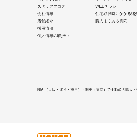
スタッフブログ
WEBチラシ
会社情報
住宅取得時にかかる諸
店舗紹介
購入よくある質問
採用情報
個人情報の取扱い
関西（大阪・北摂・神戸）・関東（東京）で不動産の購入・