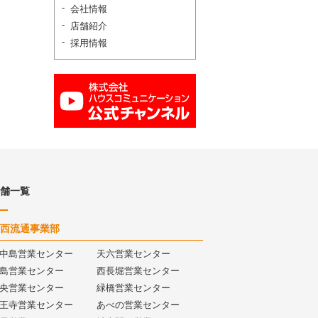
会社情報
店舗紹介
採用情報
舗一覧
西流通事業部
中島営業センター
天六営業センター
島営業センター
西長堀営業センター
央営業センター
緑橋営業センター
王寺営業センター
あべの営業センター