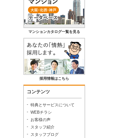
マンションカタログ一覧を見る
採用情報はこちら
コンテンツ
特典とサービスについて
WEBチラシ
お客様の声
スタッフ紹介
スタッフブログ