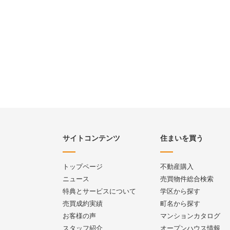
サイトコンテンツ
住まいを買う
トップページ
不動産購入
ニュース
売買物件総合検索
特典とサービスについて
学区から探す
売買成約実績
町名から探す
お客様の声
マンションカタログ
スタッフ紹介
オープンハウス情報