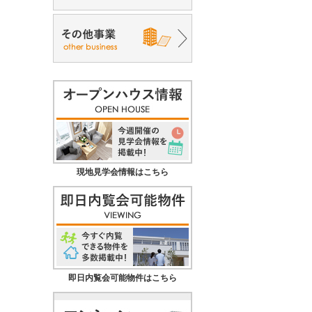
現地見学会情報はこちら
即日内覧会可能物件はこちら