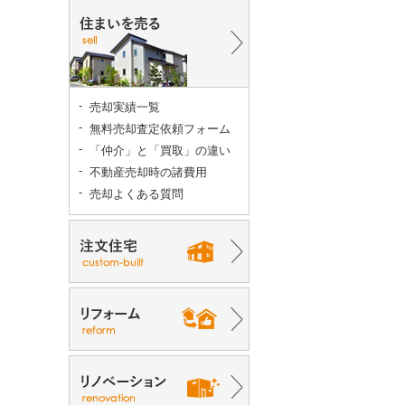
売却実績一覧
無料売却査定依頼フォーム
「仲介」と「買取」の違い
不動産売却時の諸費用
売却よくある質問