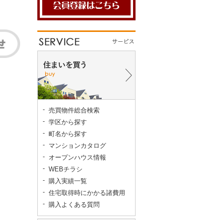
売買物件総合検索
学区から探す
町名から探す
マンションカタログ
オープンハウス情報
WEBチラシ
購入実績一覧
住宅取得時にかかる諸費用
購入よくある質問