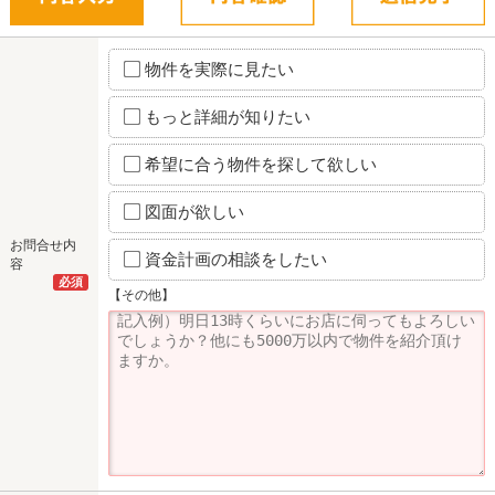
物件を実際に見たい
もっと詳細が知りたい
希望に合う物件を探して欲しい
図面が欲しい
お問合せ内
資金計画の相談をしたい
容
必須
【その他】