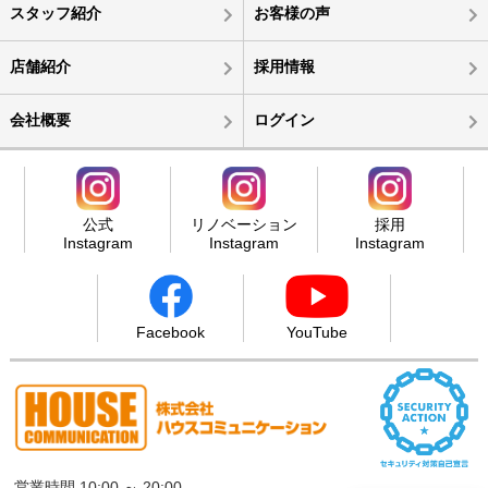
スタッフ紹介
お客様の声
店舗紹介
採用情報
会社概要
ログイン
公式
リノベーション
採用
Instagram
Instagram
Instagram
Facebook
YouTube
営業時間 10:00 ～ 20:00