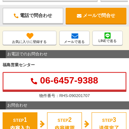
電話で問合わせ
メールで問合せ
LINEで送る
お気に入りに登録する
メールで送る
お電話でのお問合わせ
福島営業センター
06-6457-9388
物件番号：RHS-090201707
お問合わせ