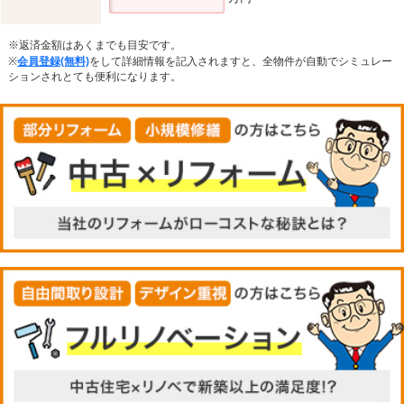
※返済金額はあくまでも目安です。
※
会員登録(無料)
をして詳細情報を記入されますと、全物件が自動でシミュレー
ションされとても便利になります。