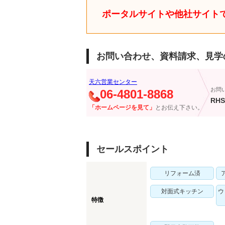
ポータルサイトや他社サイト
お問い合わせ、資料請求、見学
天六営業センター
お問
06-4801-8868
RHS
「ホームページを見て」
とお伝え下さい。
セールスポイント
リフォーム済
対面式キッチン
ウ
特徴