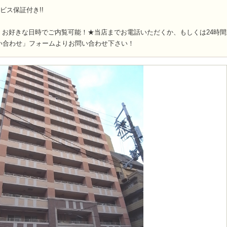
ビス保証付き!!
！お好きな日時でご内覧可能！★当店までお電話いただくか、もしくは24時間
い合わせ」フォームよりお問い合わせ下さい！