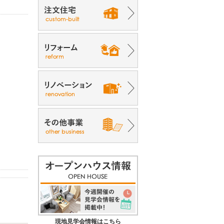
現地見学会情報はこちら