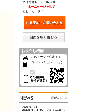
物件番号 RHS-02022803
※「ホームページを見て」
とお伝え下さい。
お役立ち機能
このページを印刷する
ローンシミュレーション