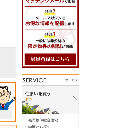
売買物件総合検索
学区から探す