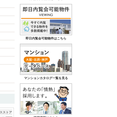
即日内覧会可能物件はこちら
マンションカタログ一覧を見る
スストア