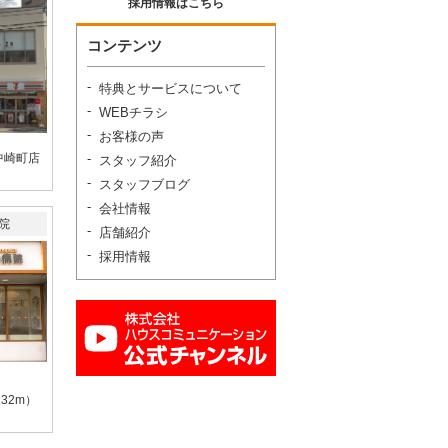
採用情報はこちら
コンテンツ
特典とサービスについて
WEBチラシ
お客様の声
中崎町店
スタッフ紹介
スタッフブログ
会社情報
院
店舗紹介
採用情報
32m）