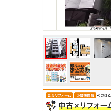
現地外観写真 