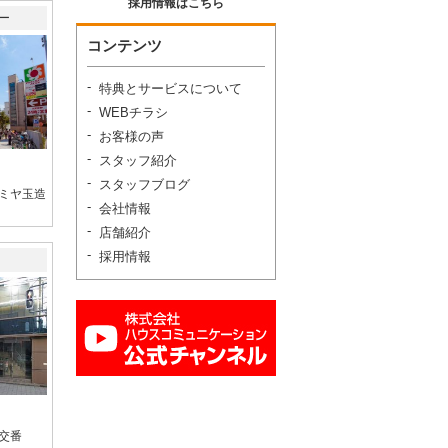
採用情報はこちら
ー
コンテンツ
特典とサービスについて
WEBチラシ
お客様の声
スタッフ紹介
スタッフブログ
ミヤ玉造
会社情報
店舗紹介
採用情報
交番