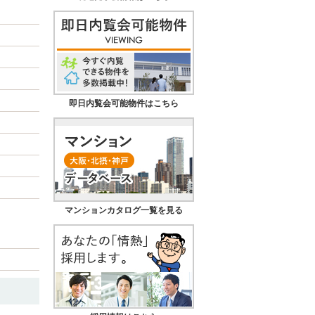
即日内覧会可能物件はこちら
マンションカタログ一覧を見る