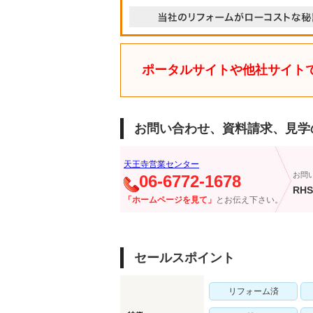
ポータルサイトや他社サイト
お問い合わせ、資料請求、見学
天王寺営業センター
お問
06-6772-1678
RHS
「ホームページを見て」
とお伝え下さい。
セールスポイント
リフォーム済