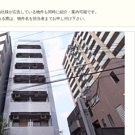
他社様が広告している物件も同時に紹介・案内可能です。
れる際は、物件名を担当者までお申し付け下さい。