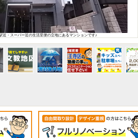
駅近・スーパー近の生活至便の立地にあるマンションです♪