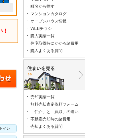
町名から探す
マンションカタログ
オープンハウス情報
WEBチラシ
い！
購入実績一覧
住宅取得時にかかる諸費用
購入よくある質問
売却実績一覧
無料売却査定依頼フォーム
「仲介」と「買取」の違い
不動産売却時の諸費用
売却よくある質問
トイレ