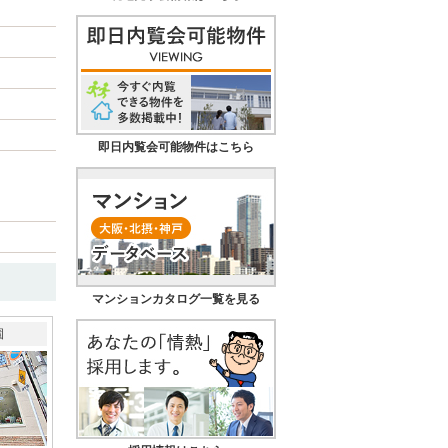
即日内覧会可能物件はこちら
マンションカタログ一覧を見る
園