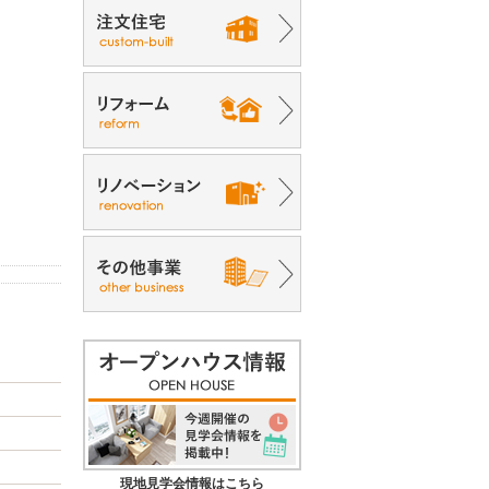
現地見学会情報はこちら