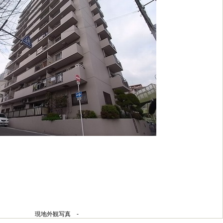
現地外観写真 -