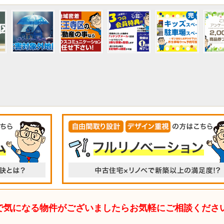
で気になる物件がございましたらお気軽にご相談くださ