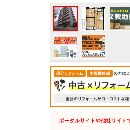
ポータルサイトや他社サイト