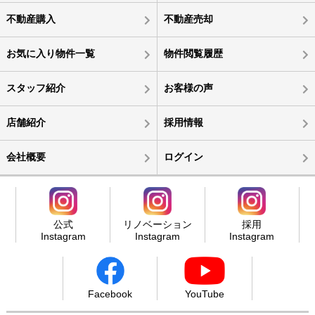
不動産購入
不動産売却
お気に入り物件一覧
物件閲覧履歴
スタッフ紹介
お客様の声
店舗紹介
採用情報
会社概要
ログイン
公式
リノベーション
採用
Instagram
Instagram
Instagram
Facebook
YouTube