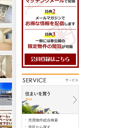
売買物件総合検索
学区から探す