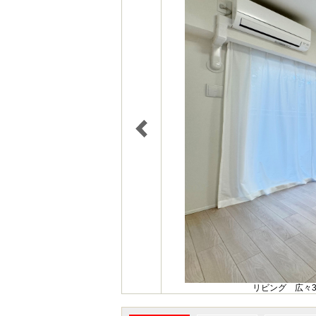
リビング 広々