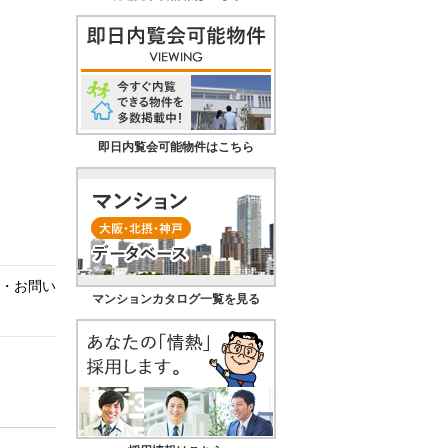
即日内覧会可能物件はこちら
約・お問い
マンションカタログ一覧を見る