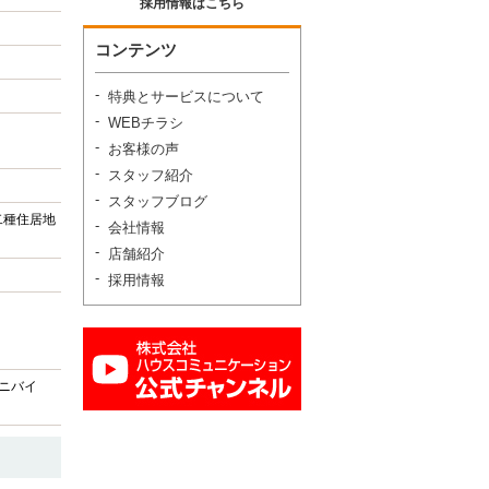
採用情報はこちら
コンテンツ
特典とサービスについて
WEBチラシ
お客様の声
スタッフ紹介
スタッフブログ
二種住居地
会社情報
店舗紹介
採用情報
ミニバイ