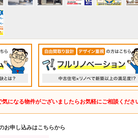
で気になる物件がございましたらお気軽にご相談くださ
のお申し込みはこちらから