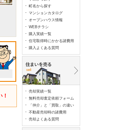
町名から探す
マンションカタログ
オープンハウス情報
WEBチラシ
購入実績一覧
住宅取得時にかかる諸費用
購入よくある質問
売却実績一覧
い！
無料売却査定依頼フォーム
「仲介」と「買取」の違い
不動産売却時の諸費用
売却よくある質問