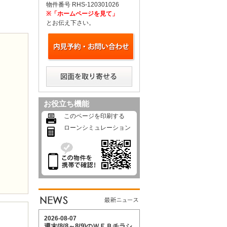
物件番号 RHS-120301026
※「ホームページを見て」
とお伝え下さい。
お役立ち機能
このページを印刷する
ローンシミュレーション