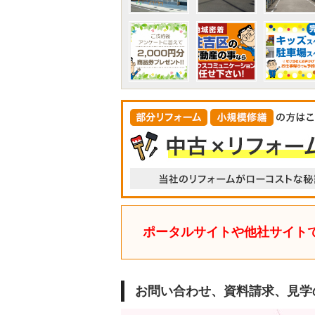
ポータルサイトや他社サイト
お問い合わせ、資料請求、見学