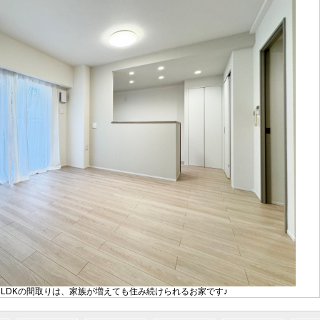
3LDKの間取りは、家族が増えても住み続けられるお家です♪