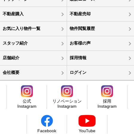
不動産購入
不動産売却
お気に入り物件一覧
物件閲覧履歴
スタッフ紹介
お客様の声
店舗紹介
採用情報
会社概要
ログイン
公式
リノベーション
採用
Instagram
Instagram
Instagram
Facebook
YouTube