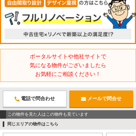
ポータルサイトや他社サイトで
気になる物件がございましたら
お気軽にご相談ください！
電話で問合わせ
メールで問合せ
この物件を見た人はこの物件も見ています
同じエリアの物件はこちら