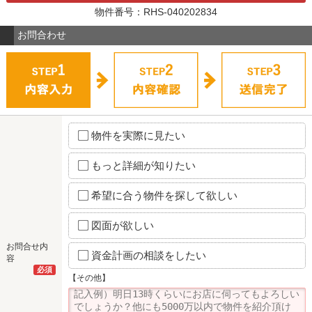
物件番号：RHS-040202834
お問合わせ
物件を実際に見たい
もっと詳細が知りたい
希望に合う物件を探して欲しい
図面が欲しい
お問合せ内
資金計画の相談をしたい
容
必須
【その他】