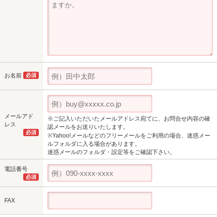
お名前
必須
メールアド
※ご記入いただいたメールアドレス宛てに、お問合せ内容の確
レス
認メールをお送りいたします。
必須
※Yahoo!メールなどのフリーメールをご利用の場合、迷惑メー
ルフォルダに入る場合があります。
迷惑メールのフォルダ・設定等をご確認下さい。
電話番号
必須
FAX