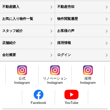
不動産購入
不動産売却
お気に入り物件一覧
物件閲覧履歴
スタッフ紹介
お客様の声
店舗紹介
採用情報
会社概要
ログイン
公式
リノベーション
採用
Instagram
Instagram
Instagram
Facebook
YouTube