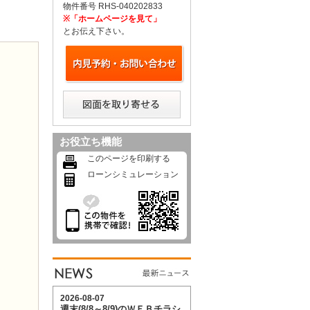
物件番号 RHS-040202833
※「ホームページを見て」
とお伝え下さい。
お役立ち機能
このページを印刷する
ローンシミュレーション