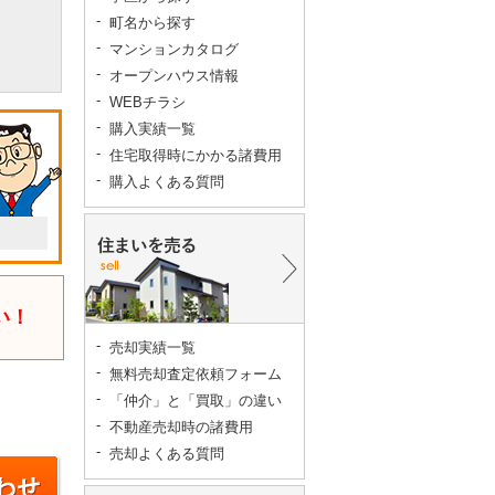
町名から探す
マンションカタログ
オープンハウス情報
WEBチラシ
購入実績一覧
住宅取得時にかかる諸費用
購入よくある質問
い！
売却実績一覧
無料売却査定依頼フォーム
「仲介」と「買取」の違い
不動産売却時の諸費用
売却よくある質問