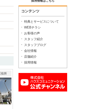
採用情報はこちら
コンテンツ
特典とサービスについて
WEBチラシ
お客様の声
スタッフ紹介
スタッフブログ
会社情報
店舗紹介
採用情報
区役所