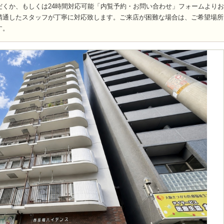
だくか、もしくは24時間対応可能「内覧予約・お問い合わせ」フォームより
精通したスタッフが丁寧に対応致します。ご来店が困難な場合は、ご希望場所
す。