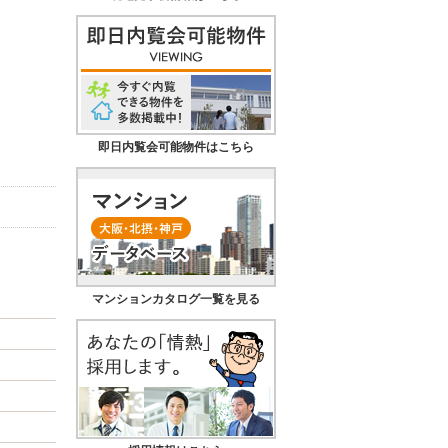
即日内覧会可能物件はこちら
マンションカタログ一覧を見る