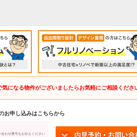
で気になる物件がございましたらお気軽にご相談くださ
のお申し込みはこちらから
い合わせ番号をお伝えください