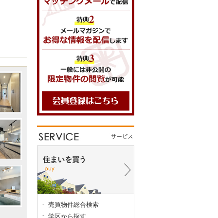
売買物件総合検索
学区から探す