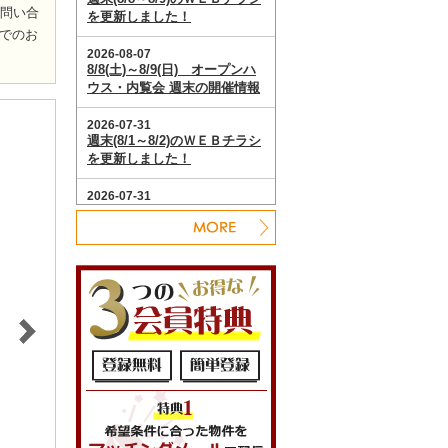
お問い合
でのお