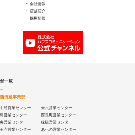
会社情報
店舗紹介
採用情報
舗一覧
西流通事業部
中島営業センター
天六営業センター
島営業センター
西長堀営業センター
央営業センター
緑橋営業センター
王寺営業センター
あべの営業センター