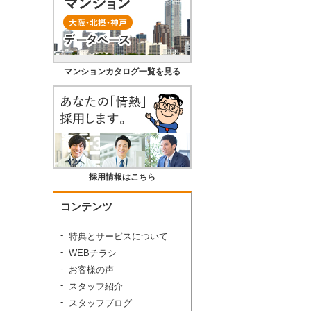
マンションカタログ一覧を見る
採用情報はこちら
コンテンツ
特典とサービスについて
WEBチラシ
お客様の声
スタッフ紹介
スタッフブログ