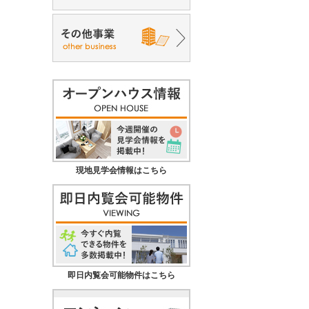
現地見学会情報はこちら
即日内覧会可能物件はこちら