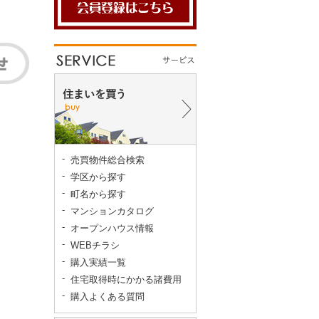
売買物件総合検索
学区から探す
町名から探す
マンションカタログ
オープンハウス情報
WEBチラシ
購入実績一覧
住宅取得時にかかる諸費用
購入よくある質問