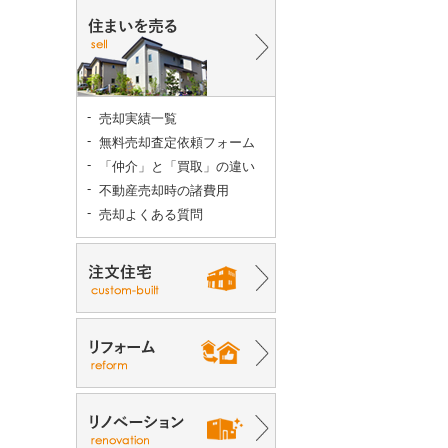
売却実績一覧
無料売却査定依頼フォーム
「仲介」と「買取」の違い
不動産売却時の諸費用
売却よくある質問