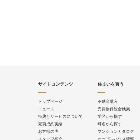
サイトコンテンツ
住まいを買う
トップページ
不動産購入
ニュース
売買物件総合検索
特典とサービスについて
学区から探す
売買成約実績
町名から探す
お客様の声
マンションカタログ
スタッフ紹介
オープンハウス情報