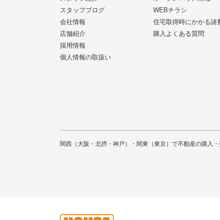
スタッフブログ
WEBチラシ
会社情報
住宅取得時にかかる諸
店舗紹介
購入よくある質問
採用情報
個人情報の取扱い
関西（大阪・北摂・神戸）・関東（東京）で不動産の購入・