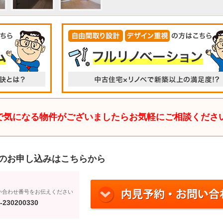
で気になる物件がございましたらお気軽にご相談くださ
のお申し込みはこちらから
い合わせ番号をお伝えください
-230200330