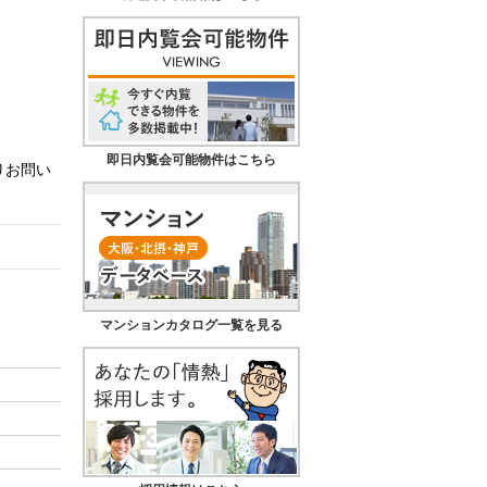
即日内覧会可能物件はこちら
りお問い
マンションカタログ一覧を見る