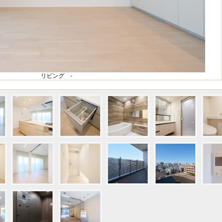
リビング -