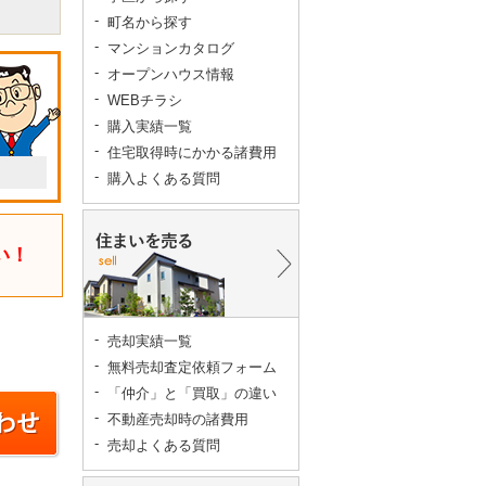
町名から探す
マンションカタログ
オープンハウス情報
WEBチラシ
購入実績一覧
住宅取得時にかかる諸費用
購入よくある質問
い！
売却実績一覧
無料売却査定依頼フォーム
「仲介」と「買取」の違い
不動産売却時の諸費用
売却よくある質問