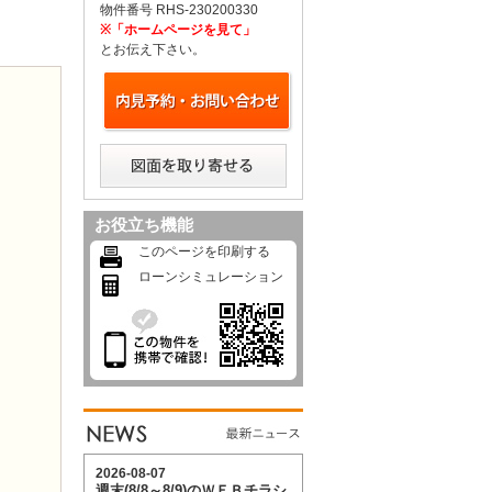
物件番号 RHS-230200330
※「ホームページを見て」
とお伝え下さい。
お役立ち機能
このページを印刷する
ローンシミュレーション