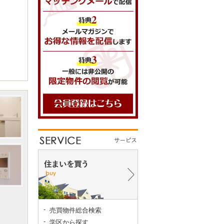
売買物件総合検索
学区から探す