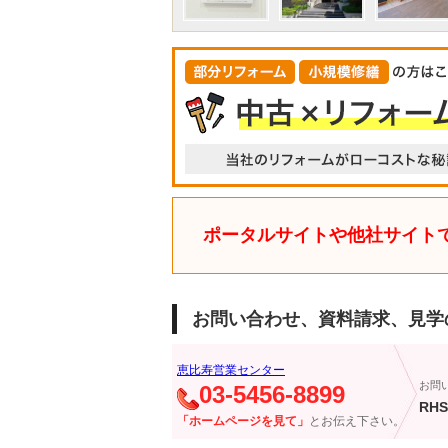
ポータルサイトや他社サイト
お問い合わせ、資料請求、見学
恵比寿営業センター
お問
03-5456-8899
RHS
「ホームページを見て」
とお伝え下さい。