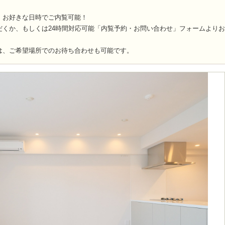
！お好きな日時でご内覧可能！
だくか、もしくは24時間対応可能「内覧予約・お問い合わせ」フォームより
は、ご希望場所でのお待ち合わせも可能です。