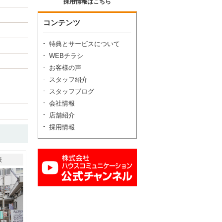
採用情報はこちら
コンテンツ
特典とサービスについて
WEBチラシ
お客様の声
スタッフ紹介
スタッフブログ
会社情報
店舗紹介
採用情報
校