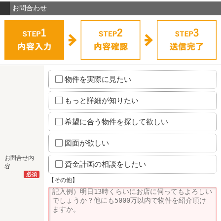
お問合わせ
物件を実際に見たい
もっと詳細が知りたい
希望に合う物件を探して欲しい
図面が欲しい
お問合せ内
資金計画の相談をしたい
容
必須
【その他】