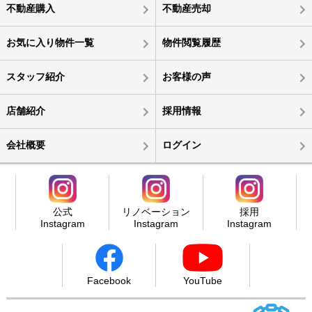
不動産購入
不動産売却
お気に入り物件一覧
物件閲覧履歴
スタッフ紹介
お客様の声
店舗紹介
採用情報
会社概要
ログイン
公式
リノベーション
採用
Instagram
Instagram
Instagram
Facebook
YouTube