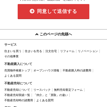
同意して送信する
このページの先頭へ
サービス
住まいを買う
住まいを売る
注文住宅
リフォーム
リノベーション
その他事業
不動産購入について
売買物件検索トップ
オープンハウス情報
不動産購入時の諸費用
よくある質問
不動産売却について
不動産売却について
リースバック
無料売却査定フォーム
不動産売却実績一覧
「仲介」と「買取」の違い
不動産売却時の諸費用
よくある質問