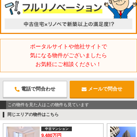
ポータルサイトや他社サイトで
気になる物件がございましたら
お気軽にご相談ください！
電話で問合わせ
メールで問合せ
この物件を見た人はこの物件も見ています
同じエリアの物件はこちら
中古マンション
9,480万円