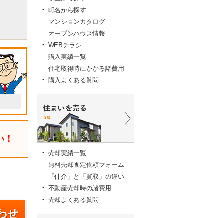
町名から探す
マンションカタログ
オープンハウス情報
WEBチラシ
購入実績一覧
住宅取得時にかかる諸費用
購入よくある質問
い！
売却実績一覧
無料売却査定依頼フォーム
「仲介」と「買取」の違い
不動産売却時の諸費用
売却よくある質問