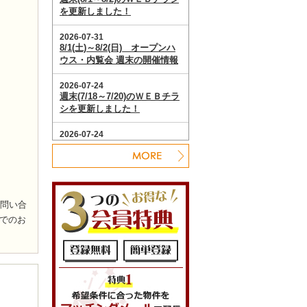
お問い合
でのお