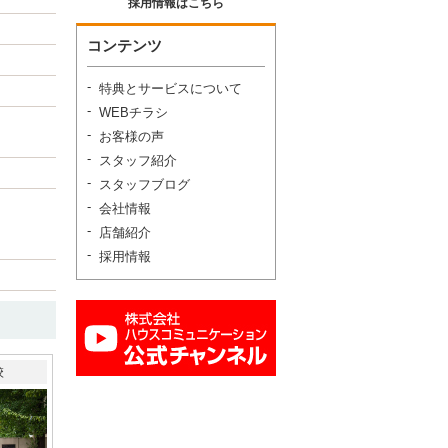
採用情報はこちら
コンテンツ
特典とサービスについて
WEBチラシ
お客様の声
スタッフ紹介
スタッフブログ
会社情報
店舗紹介
採用情報
校