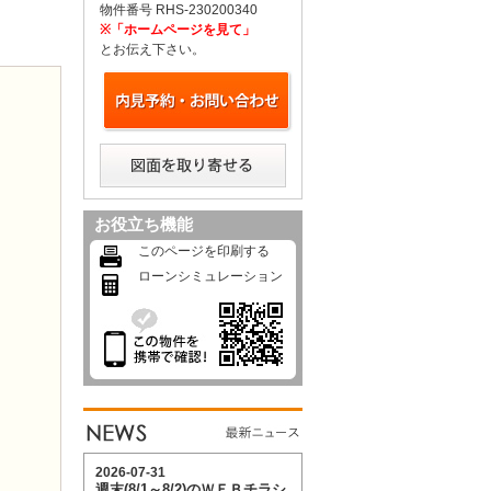
物件番号 RHS-230200340
※「ホームページを見て」
とお伝え下さい。
お役立ち機能
このページを印刷する
ローンシミュレーション