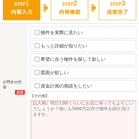
物件を実際に見たい
もっと詳細が知りたい
希望に合う物件を探して欲しい
図面が欲しい
お問合せ内
資金計画の相談をしたい
容
必須
【その他】