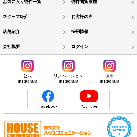
お気に入り物件一覧
物件閲覧履歴
スタッフ紹介
お客様の声
店舗紹介
採用情報
会社概要
ログイン
公式
リノベーション
採用
Instagram
Instagram
Instagram
Facebook
YouTube