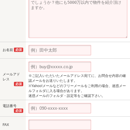
お名前
必須
メールアド
※ご記入いただいたメールアドレス宛てに、お問合せ内容の確
レス
認メールをお送りいたします。
必須
※Yahoo!メールなどのフリーメールをご利用の場合、迷惑メー
ルフォルダに入る場合があります。
迷惑メールのフォルダ・設定等をご確認下さい。
電話番号
必須
FAX