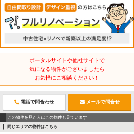
ポータルサイトや他社サイトで
気になる物件がございましたら
お気軽にご相談ください！
電話で問合わせ
メールで問合せ
この物件を見た人はこの物件も見ています
同じエリアの物件はこちら