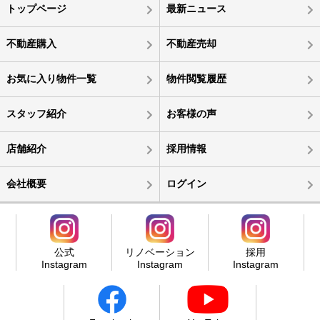
トップページ
最新ニュース
不動産購入
不動産売却
お気に入り物件一覧
物件閲覧履歴
スタッフ紹介
お客様の声
店舗紹介
採用情報
会社概要
ログイン
公式
リノベーション
採用
Instagram
Instagram
Instagram