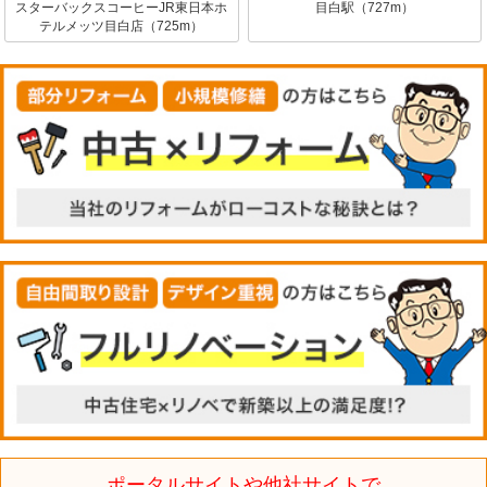
スターバックスコーヒーJR東日本ホ
目白駅（727m）
テルメッツ目白店（725m）
ポータルサイトや他社サイトで