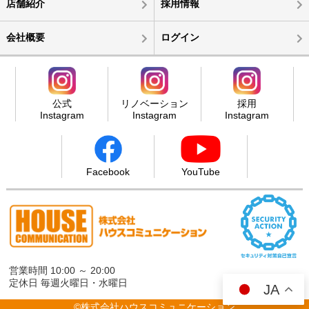
店舗紹介
採用情報
会社概要
ログイン
公式
リノベーション
採用
Instagram
Instagram
Instagram
Facebook
YouTube
営業時間 10:00 ～ 20:00
定休日 毎週火曜日・水曜日
JA
©株式会社ハウスコミュニケーション