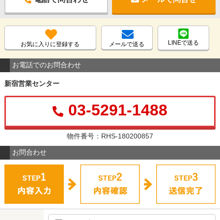
LINEで送る
お気に入りに登録する
メールで送る
お電話でのお問合わせ
新宿営業センター
03-5291-1488
物件番号：RHS-180200857
お問合わせ