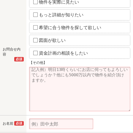
物件を実際に見たい
もっと詳細が知りたい
希望に合う物件を探して欲しい
図面が欲しい
お問合せ内
資金計画の相談をしたい
容
必須
【その他】
お名前
必須