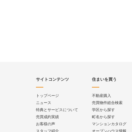
サイトコンテンツ
住まいを買う
トップページ
不動産購入
ニュース
売買物件総合検索
特典とサービスについて
学区から探す
売買成約実績
町名から探す
お客様の声
マンションカタログ
スタッフ紹介
オープンハウス情報