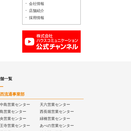
会社情報
店舗紹介
採用情報
舗一覧
西流通事業部
中島営業センター
天六営業センター
島営業センター
西長堀営業センター
央営業センター
緑橋営業センター
王寺営業センター
あべの営業センター