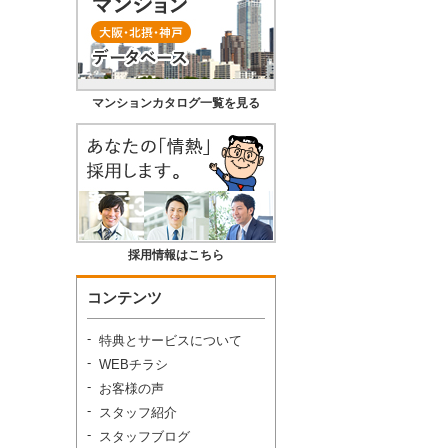
マンションカタログ一覧を見る
採用情報はこちら
コンテンツ
特典とサービスについて
WEBチラシ
お客様の声
スタッフ紹介
スタッフブログ