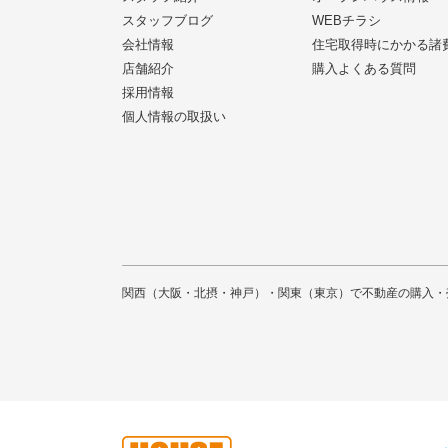
スタッフブログ
WEBチラシ
会社情報
住宅取得時にかかる諸
店舗紹介
購入よくある質問
採用情報
個人情報の取扱い
関西（大阪・北摂・神戸）・関東（東京）で不動産の購入・