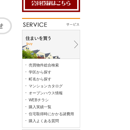
売買物件総合検索
学区から探す
町名から探す
マンションカタログ
オープンハウス情報
WEBチラシ
購入実績一覧
住宅取得時にかかる諸費用
購入よくある質問