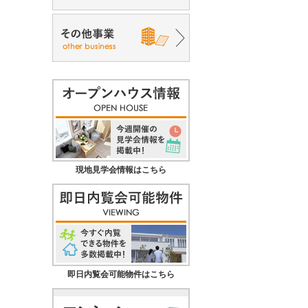
現地見学会情報はこちら
即日内覧会可能物件はこちら