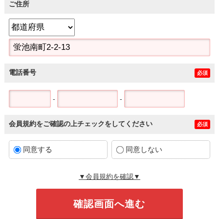
ご住所
電話番号
必須
-
-
会員規約をご確認の上チェックをしてください
必須
同意する
同意しない
▼会員規約を確認▼