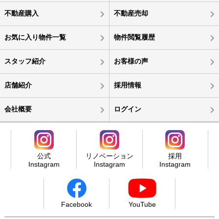
不動産購入
不動産売却
お気に入り物件一覧
物件閲覧履歴
スタッフ紹介
お客様の声
店舗紹介
採用情報
会社概要
ログイン
公式
リノベーション
採用
Instagram
Instagram
Instagram
Facebook
YouTube