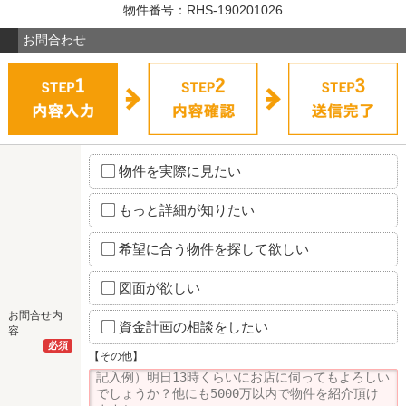
物件番号：RHS-190201026
お問合わせ
物件を実際に見たい
もっと詳細が知りたい
希望に合う物件を探して欲しい
図面が欲しい
お問合せ内
資金計画の相談をしたい
容
必須
【その他】