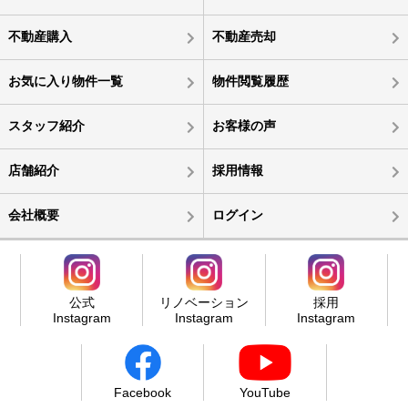
不動産購入
不動産売却
お気に入り物件一覧
物件閲覧履歴
スタッフ紹介
お客様の声
店舗紹介
採用情報
会社概要
ログイン
公式
リノベーション
採用
Instagram
Instagram
Instagram
Facebook
YouTube