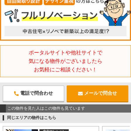
ポータルサイトや他社サイトで
気になる物件がございましたら
お気軽にご相談ください！
電話で問合わせ
メールで問合せ
この物件を見た人はこの物件も見ています
同じエリアの物件はこちら