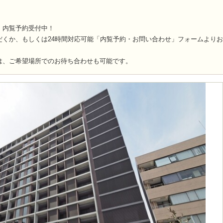
、内覧予約受付中！
だくか、もしくは24時間対応可能「内覧予約・お問い合わせ」フォームより
は、ご希望場所でのお待ち合わせも可能です。