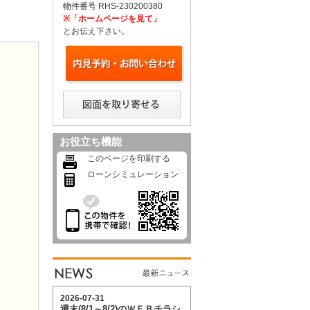
物件番号 RHS-230200380
※「ホームページを見て」
とお伝え下さい。
お役立ち機能
このページを印刷する
ローンシミュレーション