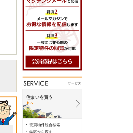
売買物件総合検索
学区から探す