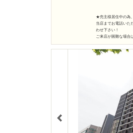
★売主様居住中の為
当店までお電話いた
わせ下さい！
ご来店が困難な場合