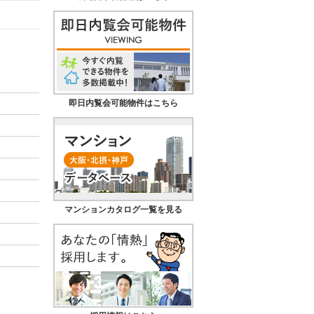
即日内覧会可能物件はこちら
マンションカタログ一覧を見る