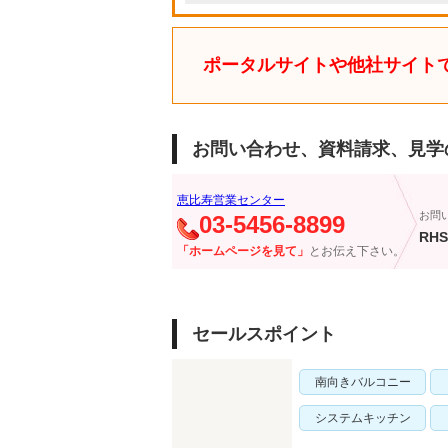
ポータルサイトや他社サイト
お問い合わせ、資料請求、見学
恵比寿営業センター
お問
03-5456-8899
RHS
「ホームページを見て」
とお伝え下さい。
セールスポイント
南向きバルコニー
システムキッチン