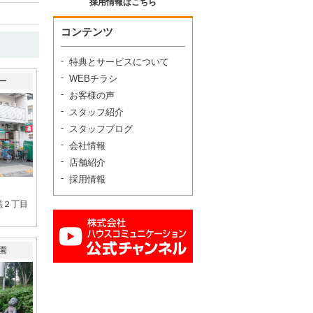
採用情報はこちら
コンテンツ
特典とサービスについて
WEBチラシ
ー
お客様の声
スタッフ紹介
スタッフブログ
会社情報
店舗紹介
採用情報
黒２丁目
園