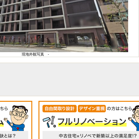
現地外観写真 -