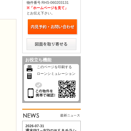
物件番号 RHS-060203131
※「ホームページを見て」
とお伝え下さい。
お役立ち機能
このページを印刷する
ローンシミュレーション