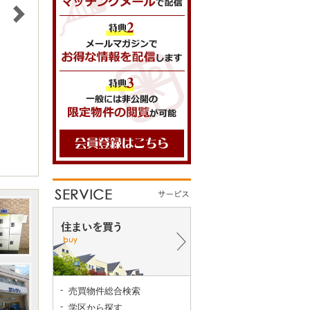
売買物件総合検索
学区から探す