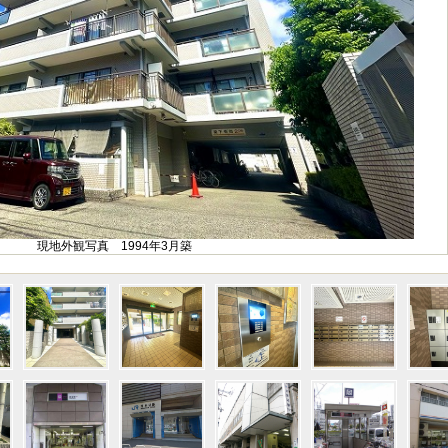
現地外観写真 1994年3月築