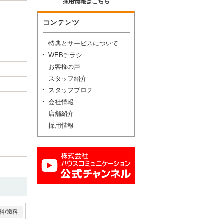
採用情報はこちら
コンテンツ
特典とサービスについて
WEBチラシ
お客様の声
スタッフ紹介
スタッフブログ
会社情報
店舗紹介
採用情報
科/歯科