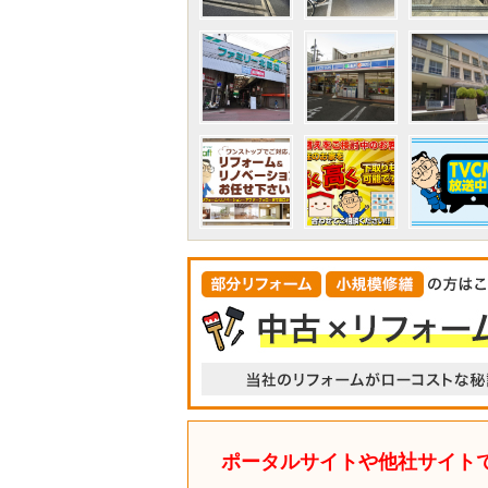
ポータルサイトや他社サイト