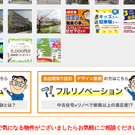
で気になる物件がございましたらお気軽にご相談くださ