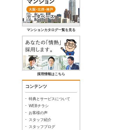
マンションカタログ一覧を見る
採用情報はこちら
コンテンツ
特典とサービスについて
WEBチラシ
お客様の声
スタッフ紹介
スタッフブログ