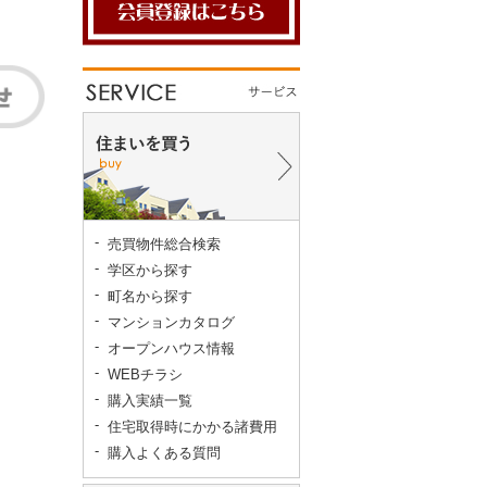
売買物件総合検索
学区から探す
町名から探す
マンションカタログ
オープンハウス情報
WEBチラシ
購入実績一覧
住宅取得時にかかる諸費用
購入よくある質問