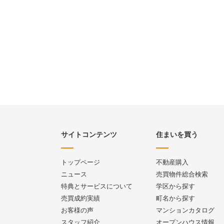
サイトコンテンツ
住まいを買う
トップページ
不動産購入
ニュース
売買物件総合検索
特典とサービスについて
学区から探す
売買成約実績
町名から探す
お客様の声
マンションカタログ
スタッフ紹介
オープンハウス情報