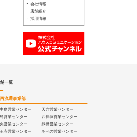
会社情報
店舗紹介
採用情報
舗一覧
西流通事業部
中島営業センター
天六営業センター
島営業センター
西長堀営業センター
央営業センター
緑橋営業センター
王寺営業センター
あべの営業センター