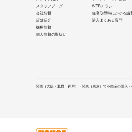
スタッフブログ
WEBチラシ
会社情報
住宅取得時にかかる諸
店舗紹介
購入よくある質問
採用情報
個人情報の取扱い
関西（大阪・北摂・神戸）・関東（東京）で不動産の購入・