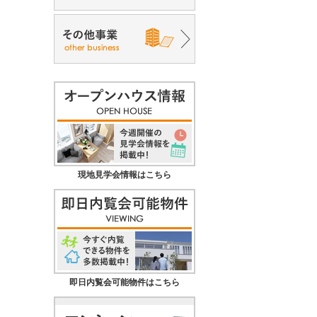
現地見学会情報はこちら
即日内覧会可能物件はこちら