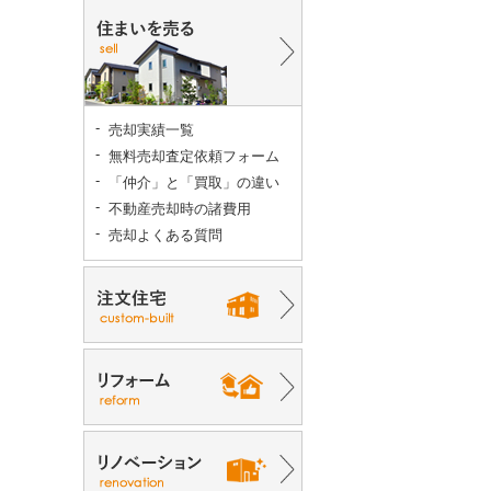
売却実績一覧
無料売却査定依頼フォーム
「仲介」と「買取」の違い
不動産売却時の諸費用
売却よくある質問