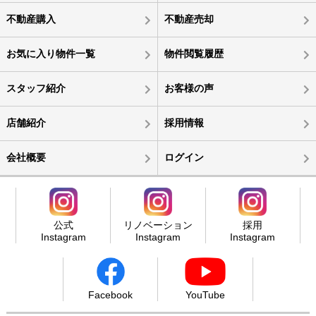
不動産購入
不動産売却
お気に入り物件一覧
物件閲覧履歴
スタッフ紹介
お客様の声
店舗紹介
採用情報
会社概要
ログイン
公式
リノベーション
採用
Instagram
Instagram
Instagram
Facebook
YouTube