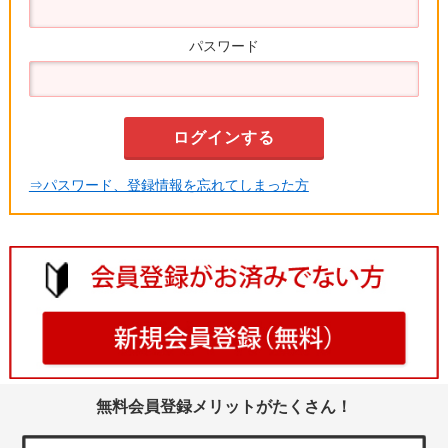
パスワード
⇒パスワード、登録情報を忘れてしまった方
無料会員登録メリットがたくさん！