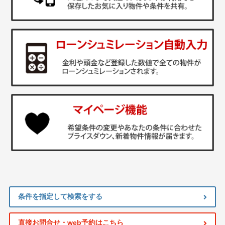
条件を指定して検索をする
直接お問合せ・web予約はこちら