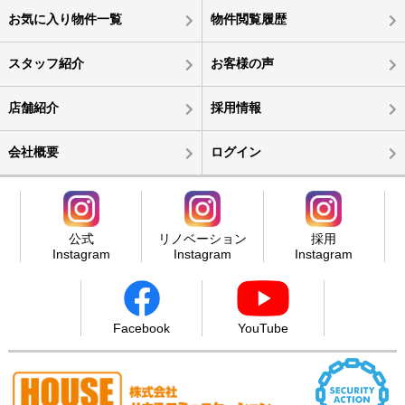
お気に入り物件一覧
物件閲覧履歴
スタッフ紹介
お客様の声
店舗紹介
採用情報
会社概要
ログイン
公式
リノベーション
採用
Instagram
Instagram
Instagram
Facebook
YouTube