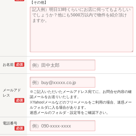
【その他】
お名前
必須
メールアド
※ご記入いただいたメールアドレス宛てに、お問合せ内容の確
レス
認メールをお送りいたします。
必須
※Yahoo!メールなどのフリーメールをご利用の場合、迷惑メー
ルフォルダに入る場合があります。
迷惑メールのフォルダ・設定等をご確認下さい。
電話番号
必須