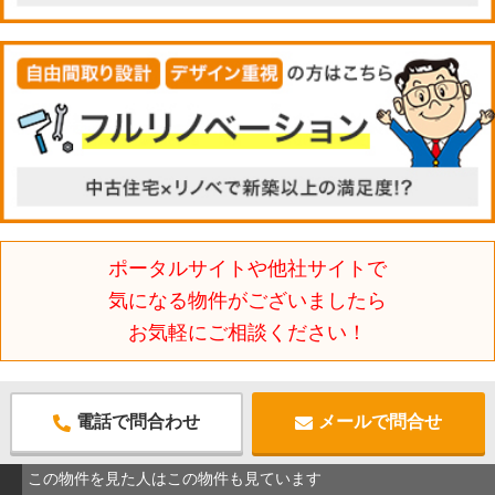
ポータルサイトや他社サイトで
気になる物件がございましたら
お気軽にご相談ください！
電話で問合わせ
メールで問合せ
この物件を見た人はこの物件も見ています