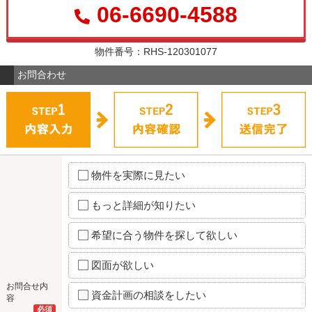
06-6690-4588
物件番号：RHS-120301077
お問合わせ
物件を実際に見たい
もっと詳細が知りたい
希望に合う物件を探して欲しい
図面が欲しい
お問合せ内
資金計画の相談をしたい
容
必須