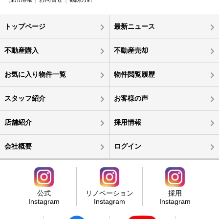
トップページ
最新ニュース
不動産購入
不動産売却
お気に入り物件一覧
物件閲覧履歴
スタッフ紹介
お客様の声
店舗紹介
採用情報
会社概要
ログイン
公式
リノベーション
採用
Instagram
Instagram
Instagram