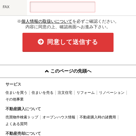
FAX
※
個人情報の取扱いについて
を必ずご確認ください。
内容に同意の上、確認画面へお進み下さい。
同意して送信する
このページの先頭へ
サービス
住まいを買う
住まいを売る
注文住宅
リフォーム
リノベーション
その他事業
不動産購入について
売買物件検索トップ
オープンハウス情報
不動産購入時の諸費用
よくある質問
不動産売却について