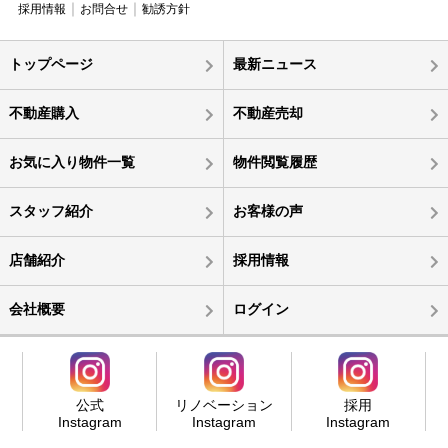
採用情報
お問合せ
勧誘方針
トップページ
最新ニュース
不動産購入
不動産売却
お気に入り物件一覧
物件閲覧履歴
スタッフ紹介
お客様の声
店舗紹介
採用情報
会社概要
ログイン
公式
リノベーション
採用
Instagram
Instagram
Instagram