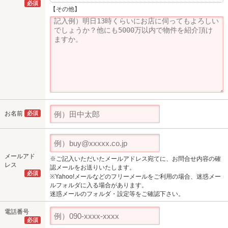
必須
【その他】
お名前
必須
メールアド
※ご記入いただいたメールアドレス宛てに、お問合せ内容の確
レス
認メールをお送りいたします。
必須
※Yahoo!メールなどのフリーメールをご利用の場合、迷惑メー
ルフォルダに入る場合があります。
迷惑メールのフォルダ・設定等をご確認下さい。
電話番号
必須