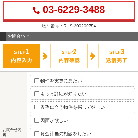
03-6229-3488
物件番号：RHS-200200754
お問合わせ
物件を実際に見たい
もっと詳細が知りたい
希望に合う物件を探して欲しい
図面が欲しい
お問合せ内
資金計画の相談をしたい
容