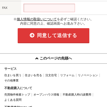
FAX
※
個人情報の取扱いについて
を必ずご確認ください。
内容に同意の上、確認画面へお進み下さい。
同意して送信する
このページの先頭へ
サービス
住まいを買う
住まいを売る
注文住宅
リフォーム
リノベーション
その他事業
不動産購入について
売買物件検索トップ
オープンハウス情報
不動産購入時の諸費用
よくある質問