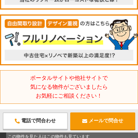
ポータルサイトや他社サイトで
気になる物件がございましたら
お気軽にご相談ください！
電話で問合わせ
メールで問合せ
この物件を見た人はこの物件も見ています