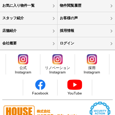
お気に入り物件一覧
物件閲覧履歴
スタッフ紹介
お客様の声
店舗紹介
採用情報
会社概要
ログイン
公式
リノベーション
採用
Instagram
Instagram
Instagram
Facebook
YouTube