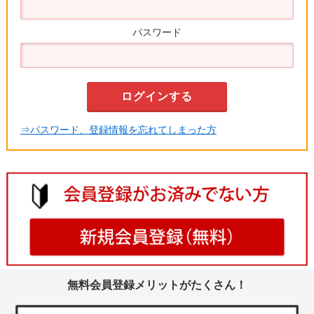
パスワード
⇒パスワード、登録情報を忘れてしまった方
無料会員登録メリットがたくさん！