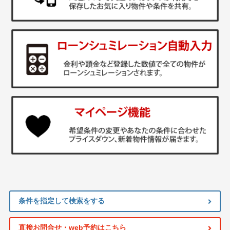
条件を指定して検索をする
直接お問合せ・web予約はこちら