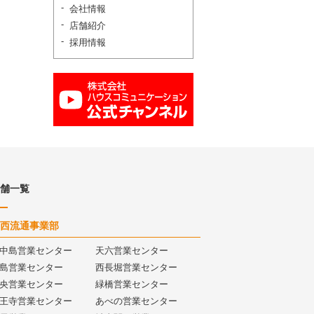
会社情報
店舗紹介
採用情報
舗一覧
西流通事業部
中島営業センター
天六営業センター
島営業センター
西長堀営業センター
央営業センター
緑橋営業センター
王寺営業センター
あべの営業センター