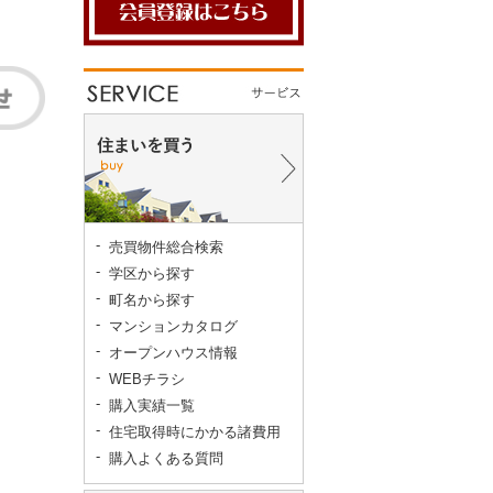
売買物件総合検索
学区から探す
町名から探す
マンションカタログ
オープンハウス情報
WEBチラシ
購入実績一覧
住宅取得時にかかる諸費用
購入よくある質問