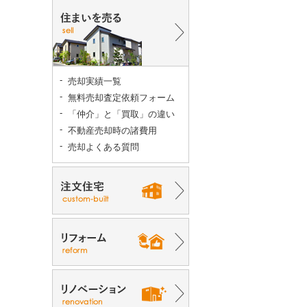
売却実績一覧
無料売却査定依頼フォーム
「仲介」と「買取」の違い
不動産売却時の諸費用
売却よくある質問