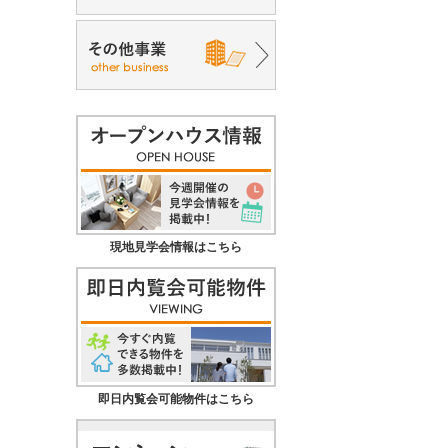
現地見学会情報はこちら
即日内覧会可能物件はこちら