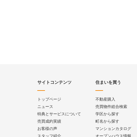
サイトコンテンツ
住まいを買う
トップページ
不動産購入
ニュース
売買物件総合検索
特典とサービスについて
学区から探す
売買成約実績
町名から探す
お客様の声
マンションカタログ
スタッフ紹介
オープンハウス情報