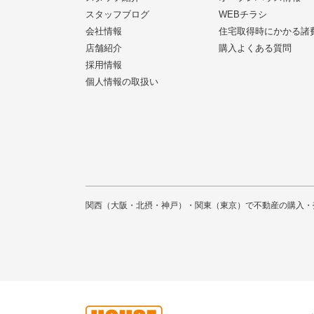
スタッフブログ
WEBチラシ
会社情報
住宅取得時にかかる諸
店舗紹介
購入よくある質問
採用情報
個人情報の取扱い
関西（大阪・北摂・神戸）・関東（東京）で不動産の購入・