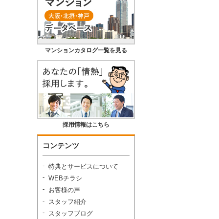
マンションカタログ一覧を見る
採用情報はこちら
コンテンツ
特典とサービスについて
WEBチラシ
お客様の声
スタッフ紹介
スタッフブログ