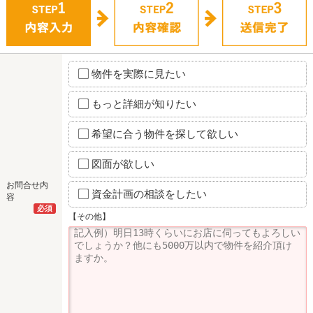
物件を実際に見たい
もっと詳細が知りたい
希望に合う物件を探して欲しい
図面が欲しい
お問合せ内
資金計画の相談をしたい
容
必須
【その他】