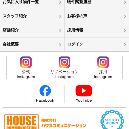
お気に入り物件一覧
物件閲覧履歴
スタッフ紹介
お客様の声
店舗紹介
採用情報
会社概要
ログイン
公式
リノベーション
採用
Instagram
Instagram
Instagram
Facebook
YouTube