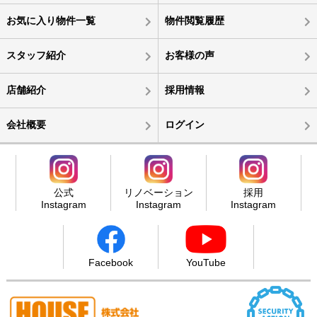
お気に入り物件一覧
物件閲覧履歴
スタッフ紹介
お客様の声
店舗紹介
採用情報
会社概要
ログイン
公式
リノベーション
採用
Instagram
Instagram
Instagram
Facebook
YouTube