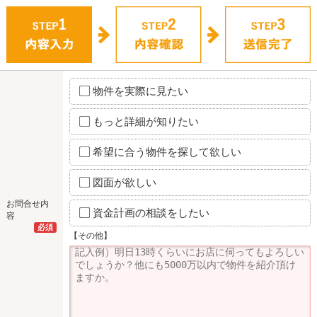
物件を実際に見たい
もっと詳細が知りたい
希望に合う物件を探して欲しい
図面が欲しい
お問合せ内
資金計画の相談をしたい
容
必須
【その他】