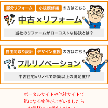
ポータルサイトや他社サイトで
気になる物件がございましたら