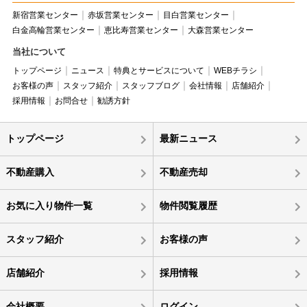
新宿営業センター
赤坂営業センター
目白営業センター
白金高輪営業センター
恵比寿営業センター
大森営業センター
当社について
トップページ
ニュース
特典とサービスについて
WEBチラシ
お客様の声
スタッフ紹介
スタッフブログ
会社情報
店舗紹介
採用情報
お問合せ
勧誘方針
トップページ
最新ニュース
不動産購入
不動産売却
お気に入り物件一覧
物件閲覧履歴
スタッフ紹介
お客様の声
店舗紹介
採用情報
会社概要
ログイン