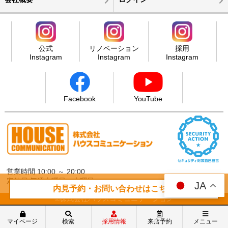
公式
リノベーション
採用
Instagram
Instagram
Instagram
Facebook
YouTube
営業時間 10:00 ～ 20:00
定休日 毎週火曜日・水曜日
JA
内見予約・お問い合わせはこちら
©株式会社ハウスコミュニケーション
マイページ
検索
採用情報
来店予約
メニュー