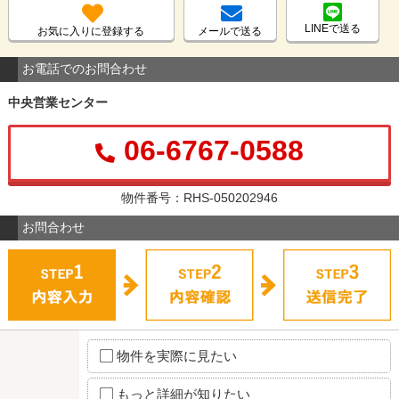
LINEで送る
お気に入りに登録する
メールで送る
お電話でのお問合わせ
中央営業センター
06-6767-0588
物件番号：RHS-050202946
お問合わせ
物件を実際に見たい
もっと詳細が知りたい