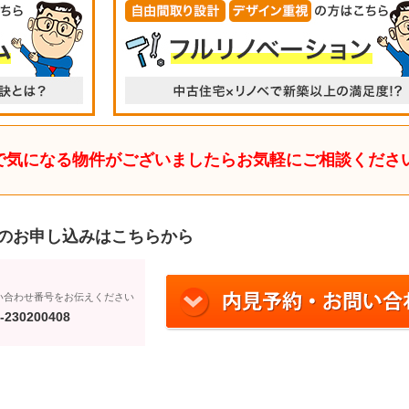
で気になる物件がございましたらお気軽にご相談くださ
のお申し込みはこちらから
い合わせ番号をお伝えください
-230200408