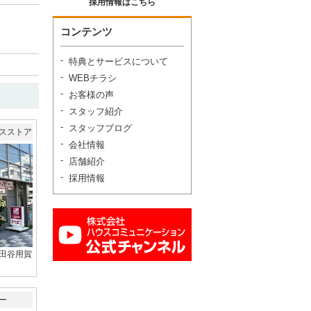
採用情報はこちら
コンテンツ
特典とサービスについて
WEBチラシ
お客様の声
スタッフ紹介
スタッフブログ
スストア
会社情報
店舗紹介
採用情報
田谷用賀
）
ー