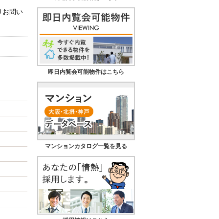
りお問い
即日内覧会可能物件はこちら
マンションカタログ一覧を見る