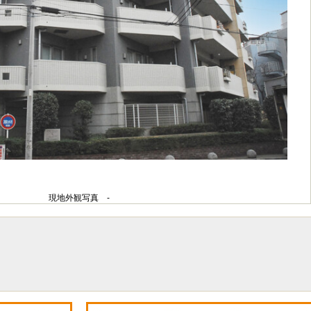
現地外観写真 -