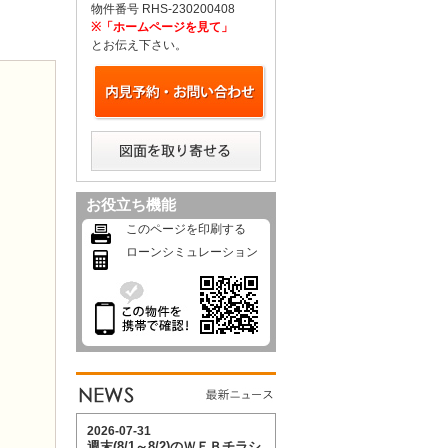
物件番号 RHS-230200408
※「ホームページを見て」
とお伝え下さい。
お役立ち機能
このページを印刷する
ローンシミュレーション