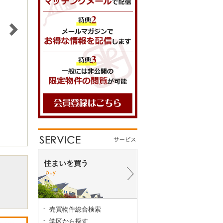
売買物件総合検索
学区から探す