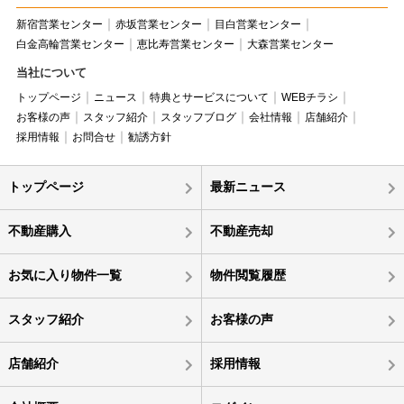
新宿営業センター
赤坂営業センター
目白営業センター
白金高輪営業センター
恵比寿営業センター
大森営業センター
当社について
トップページ
ニュース
特典とサービスについて
WEBチラシ
お客様の声
スタッフ紹介
スタッフブログ
会社情報
店舗紹介
採用情報
お問合せ
勧誘方針
トップページ
最新ニュース
不動産購入
不動産売却
お気に入り物件一覧
物件閲覧履歴
スタッフ紹介
お客様の声
店舗紹介
採用情報