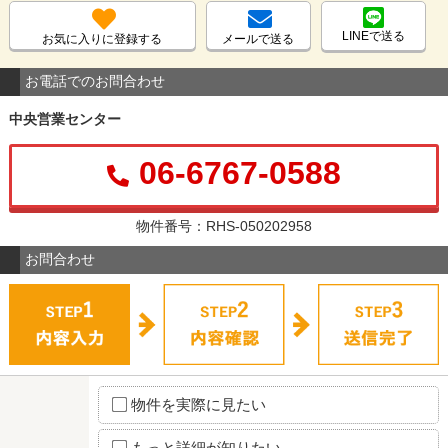
LINEで送る
お気に入りに登録する
メールで送る
お電話でのお問合わせ
中央営業センター
06-6767-0588
物件番号：RHS-050202958
お問合わせ
物件を実際に見たい
もっと詳細が知りたい