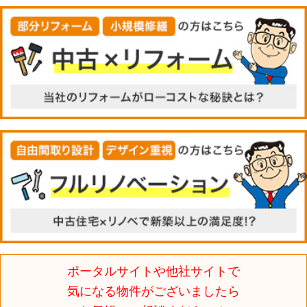
ポータルサイトや他社サイトで
気になる物件がございましたら