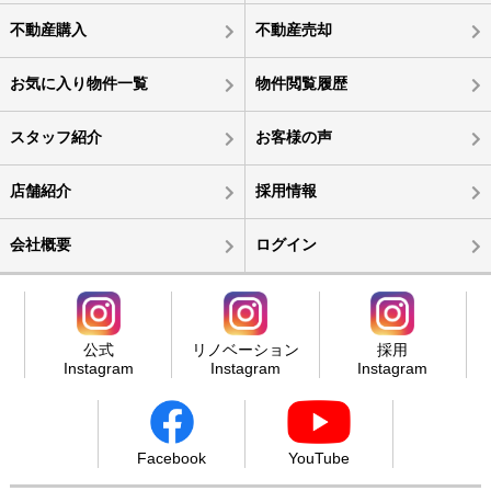
不動産購入
不動産売却
お気に入り物件一覧
物件閲覧履歴
スタッフ紹介
お客様の声
店舗紹介
採用情報
会社概要
ログイン
公式
リノベーション
採用
Instagram
Instagram
Instagram
Facebook
YouTube