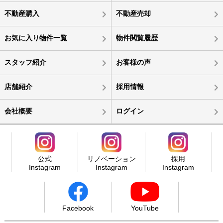
不動産購入
不動産売却
お気に入り物件一覧
物件閲覧履歴
スタッフ紹介
お客様の声
店舗紹介
採用情報
会社概要
ログイン
公式
リノベーション
採用
Instagram
Instagram
Instagram
Facebook
YouTube