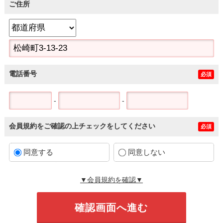
ご住所
電話番号
必須
-
-
会員規約をご確認の上チェックをしてください
必須
同意する
同意しない
▼会員規約を確認▼