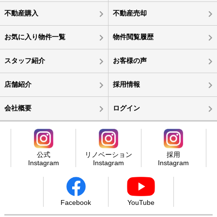
不動産購入
不動産売却
お気に入り物件一覧
物件閲覧履歴
スタッフ紹介
お客様の声
店舗紹介
採用情報
会社概要
ログイン
公式
リノベーション
採用
Instagram
Instagram
Instagram
Facebook
YouTube